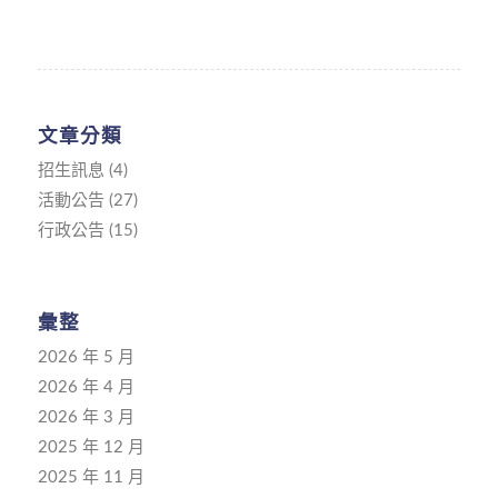
文章分類
招生訊息
(4)
活動公告
(27)
行政公告
(15)
彙整
2026 年 5 月
2026 年 4 月
2026 年 3 月
2025 年 12 月
2025 年 11 月