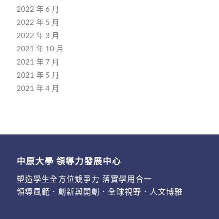
2022 年 6 月
2022 年 5 月
2022 年 3 月
2021 年 10 月
2021 年 7 月
2021 年 5 月
2021 年 4 月
中原大學 領導力發展中心
塑造學生全方位競爭力 落實學用合一
領導風範．創新與開創．全球視野．人文博雅