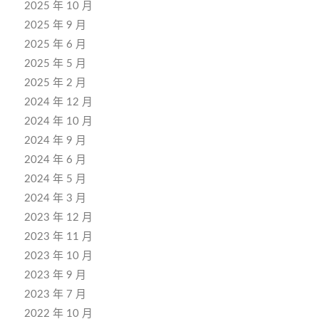
2025 年 10 月
2025 年 9 月
2025 年 6 月
2025 年 5 月
2025 年 2 月
2024 年 12 月
2024 年 10 月
2024 年 9 月
2024 年 6 月
2024 年 5 月
2024 年 3 月
2023 年 12 月
2023 年 11 月
2023 年 10 月
2023 年 9 月
2023 年 7 月
2022 年 10 月