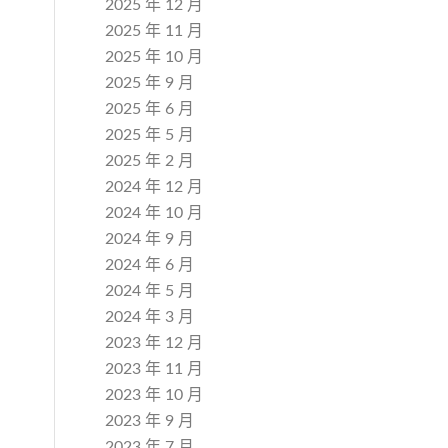
2025 年 12 月
2025 年 11 月
2025 年 10 月
2025 年 9 月
2025 年 6 月
2025 年 5 月
2025 年 2 月
2024 年 12 月
2024 年 10 月
2024 年 9 月
2024 年 6 月
2024 年 5 月
2024 年 3 月
2023 年 12 月
2023 年 11 月
2023 年 10 月
2023 年 9 月
2023 年 7 月