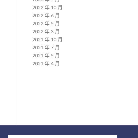
2022 年 10 月
2022 年 6 月
2022 年 5 月
2022 年 3 月
2021 年 10 月
2021 年 7 月
2021 年 5 月
2021 年 4 月