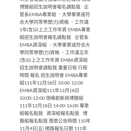
博雅組招生說明會報名請點我 企
管系EMBA專業組 ．大學畢業或符
合大學同等學歷(力)資格 ．工作滿
1年(含)以上之工作年資 EMBA專業
組招生說明會報名請點我 企管系
EMBA資深組 ．大學畢業或符合大
學同等學歷(力)資格 ．工作滿五年
(含)以上之工作年資 EMBA資深組
招生說明會請點我 重要日程 行程
時間 報名 招生說明會 EMBA專業
組111年12月18日 10:00-12:00
EMBA資深組111年12月18日
10:00-12:00 領導創新與博雅組
111年12月18日 14:00-16:00 專業
組報名點我 資深組報名點我 博
雅組報名點我 簡章公告時間 110年
11月4日(五) 網路報名日期 111年