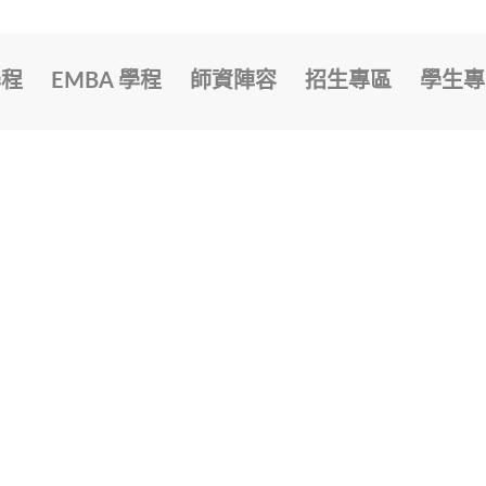
學程
EMBA 學程
師資陣容
招生專區
學生專