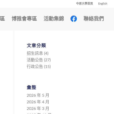
中原大學首頁
English
區
博雅會專區
活動集錦
聯絡我們
文章分類
招生訊息
(4)
活動公告
(27)
行政公告
(15)
彙整
2026 年 5 月
2026 年 4 月
2026 年 3 月