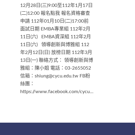
12月28日(三)9:00至112年1月17日
(二)12:00 報名點我 報名資格審查
申請 112年01月10日(二)17:00前
面試日期 EMBA專業組 112年2月
11日(六) EMBA資深組 112年2月
11日(六) 領導創新與博雅組 112
年2月12日(日) 放榜日期 112年3月
13日(一) 聯絡方式： 領導創新與博
雅組：陳小姐 電話：03-2655052
信箱：shiung@cycu.edu.tw FB粉
絲團：
https://www.facebook.com/cyculeadership …