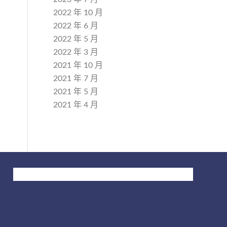
2022 年 10 月
2022 年 6 月
2022 年 5 月
2022 年 3 月
2021 年 10 月
2021 年 7 月
2021 年 5 月
2021 年 4 月