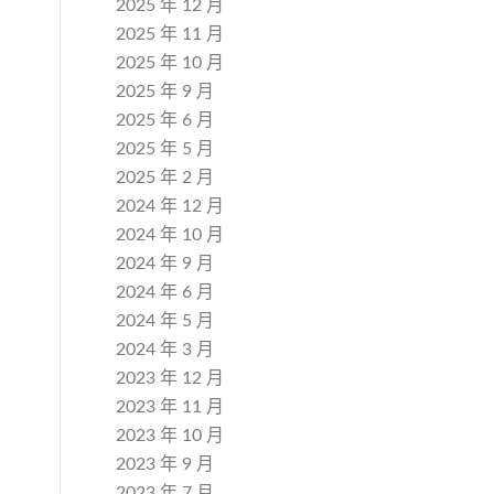
2025 年 12 月
2025 年 11 月
2025 年 10 月
2025 年 9 月
2025 年 6 月
2025 年 5 月
2025 年 2 月
2024 年 12 月
2024 年 10 月
2024 年 9 月
2024 年 6 月
2024 年 5 月
2024 年 3 月
2023 年 12 月
2023 年 11 月
2023 年 10 月
2023 年 9 月
2023 年 7 月