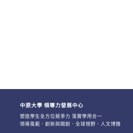
中原大學 領導力發展中心
塑造學生全方位競爭力 落實學用合一
領導風範．創新與開創．全球視野．人文博雅