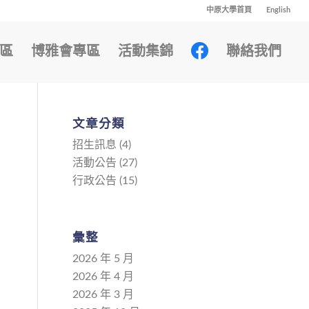
中原大學首頁
English
區
博雅會專區
活動集錦
聯絡我們
文章分類
招生訊息
(4)
活動公告
(27)
行政公告
(15)
彙整
2026 年 5 月
2026 年 4 月
2026 年 3 月