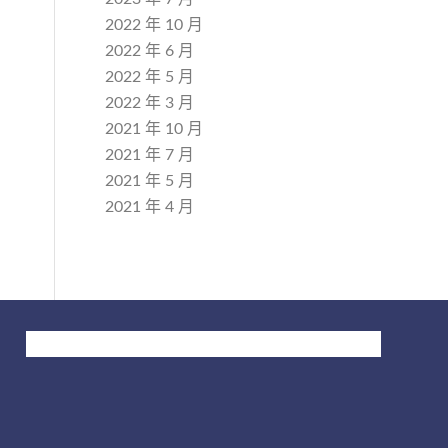
2022 年 10 月
2022 年 6 月
2022 年 5 月
2022 年 3 月
2021 年 10 月
2021 年 7 月
2021 年 5 月
2021 年 4 月