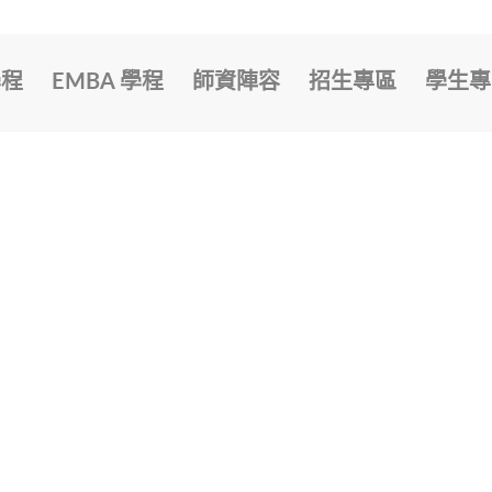
學程
EMBA 學程
師資陣容
招生專區
學生專