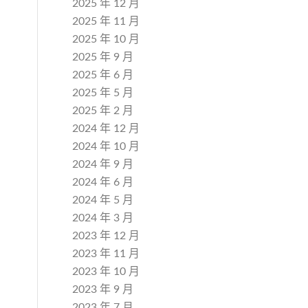
2025 年 12 月
2025 年 11 月
2025 年 10 月
2025 年 9 月
2025 年 6 月
2025 年 5 月
2025 年 2 月
2024 年 12 月
2024 年 10 月
2024 年 9 月
2024 年 6 月
2024 年 5 月
2024 年 3 月
2023 年 12 月
2023 年 11 月
2023 年 10 月
2023 年 9 月
2023 年 7 月