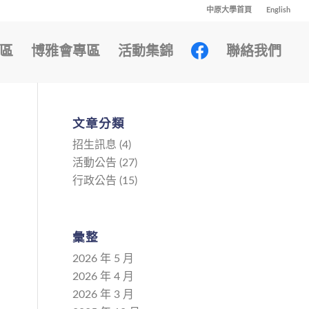
中原大學首頁
English
區
博雅會專區
活動集錦
聯絡我們
文章分類
招生訊息
(4)
活動公告
(27)
行政公告
(15)
彙整
2026 年 5 月
2026 年 4 月
2026 年 3 月