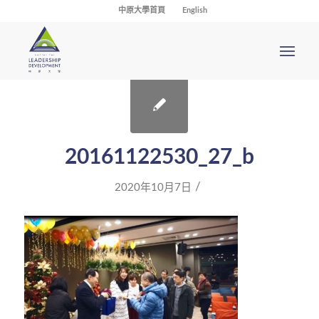
中原大學首頁
English
20161122530_27_b
/
2020年10月7日