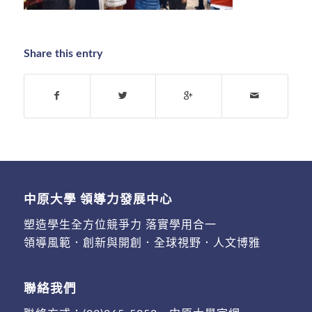
Share this entry
中原大學 領導力發展中心
塑造學生全方位競爭力 落實學用合一
領導風範．創新與開創．全球視野．人文博雅
聯絡我們