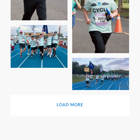
LOAD MORE