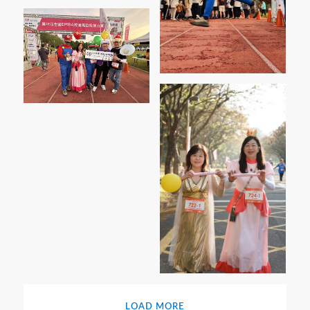
LOAD MORE