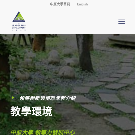
中原大學首頁
English
領導創新與博雅學程介紹
教學環境
中原大學 領導力發展中心