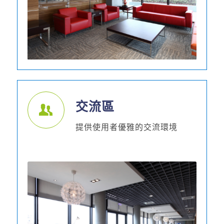
交流區
提供使用者優雅的交流環境