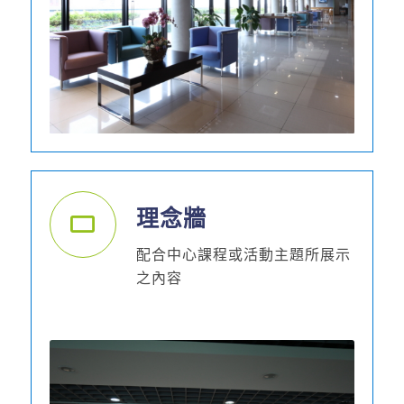
理念牆
配合中心課程或活動主題所展示
之內容