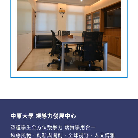
中原大學 領導力發展中心
塑造學生全方位競爭力 落實學用合一
領導風範．創新與開創．全球視野．人文博雅