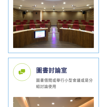
圖書討論室
圖書借閱或舉行小型會議或是分
組討論使用