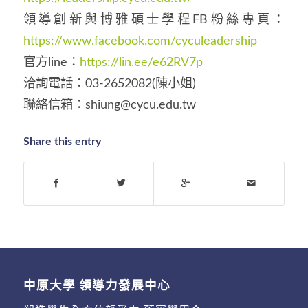
領導創新與博雅碩士學程FB粉絲專頁：
https://www.facebook.com/cyculeadership
官方line：
https://lin.ee/e62RV7p
洽詢電話：03-2652082(陳小姐)
聯絡信箱：shiung@cycu.edu.tw
Share this entry
中原大學 領導力發展中心