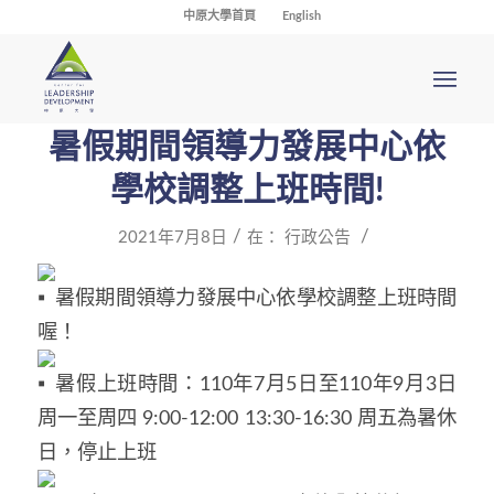
中原大學首頁
English
暑假期間領導力發展中心依
學校調整上班時間!
/
/
2021年7月8日
在：
行政公告
暑假期間領導力發展中心依學校調整上班時間
喔！
暑假上班時間：110年7月5日至110年9月3日
周一至周四 9:00-12:00 13:30-16:30 周五為暑休
日，停止上班