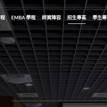
學程
EMBA 學程
師資陣容
招生專區
學生專