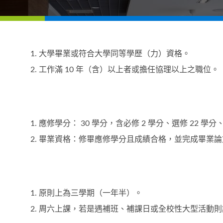
大學畢業或符合大學同等學歷（力）資格。
工作滿 10 年（含）以上者或擔任協理以上之職位。
應修學分： 30 學分，含必修 2 學分、選修 22 學
畢業資格：修畢應修學分且成績合格，並完成畢業論
原則上為三學期（一年半）。
周六上課，若是遇補班、補課日或全校性大型活動則