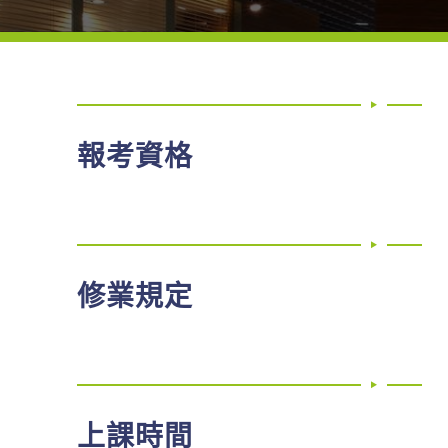
報考資格
修業規定
上課時間