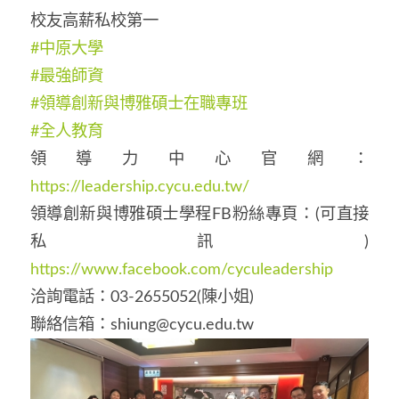
校友高薪私校第一
#中原大學
#最強師資
#領導創新與博雅碩士在職專班
#全人教育
領導力中心官網：
https://leadership.cycu.edu.tw/
領導創新與博雅碩士學程FB粉絲專頁：(可直接
私訊)
https://www.facebook.com/cyculeadership
洽詢電話：03-2655052(陳小姐)
聯絡信箱：shiung@cycu.edu.tw