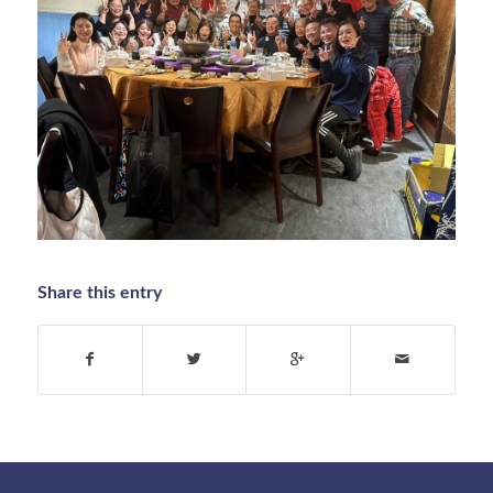
Share this entry