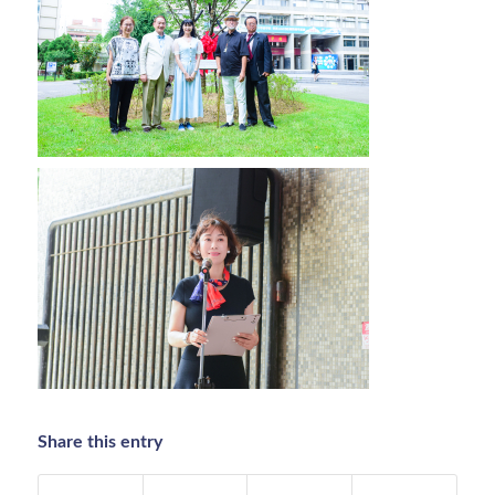
Share this entry